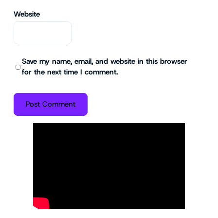
Website
Save my name, email, and website in this browser
for the next time I comment.