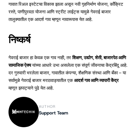
गावात रिअल इस्टेटचा विकास झाला असून नवी गृहनिर्माण योजना, कॉंक्रिट
रस्ते, पाणीपुरवठा योजना आणि स्ट्रीट लाईट्स यामुळे गेवराई बाजार
तालुक्यातील एक आदर्श गाव म्हणून नावारूपास येत आहे.
निष्कर्ष
गेवराई बाजार हा केवळ एक गाव नाही, तर
शिक्षण, उद्योग, शेती, बाजारपेठ आणि
सामाजिक ऐक्य
यांच्या आधारे उभा असलेला एक संपूर्ण जीवनाचा केंद्रबिंदू आहे.
दर गुरुवारी भरलेला बाजार, गावातील कंपन्या, शैक्षणिक संस्था आणि बँका – या
सर्वामुळे गेवराई बाजार मराठवाड्यातील एक
आदर्श गाव आणि व्यापारी केंद्र
म्हणून झपाट्याने पुढे येत आहे.
AUTHOR
Support Team