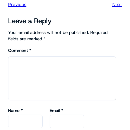
Previous
Next
Leave a Reply
Your email address will not be published.
Required
fields are marked
*
Comment
*
Name
*
Email
*